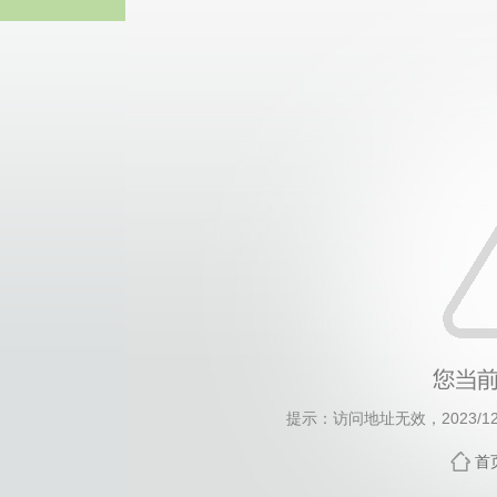
william威廉亚
提示：访问地址无效，2023/1231
首