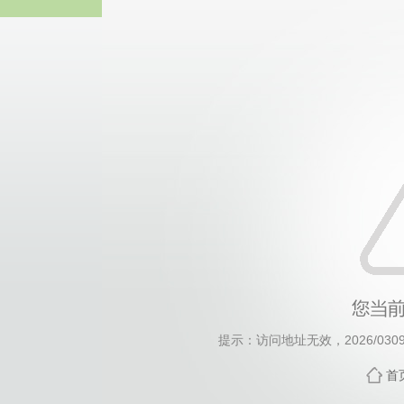
william威廉亚
提示：访问地址无效，2026/0309/c
首