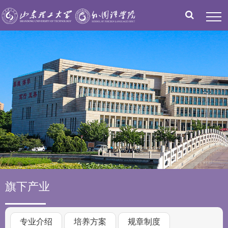
william威廉亚洲官方-williamhill官网
旗下产业
专业介绍
培养方案
规章制度