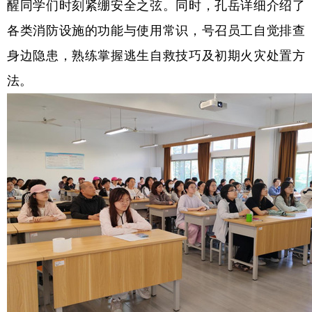
醒同学们时刻紧绷安全之弦。同时，孔岳详细介绍了
各类消防设施的功能与使用常识，号召员工自觉排查
身边隐患，熟练掌握逃生自救技巧及初期火灾处置方
法。