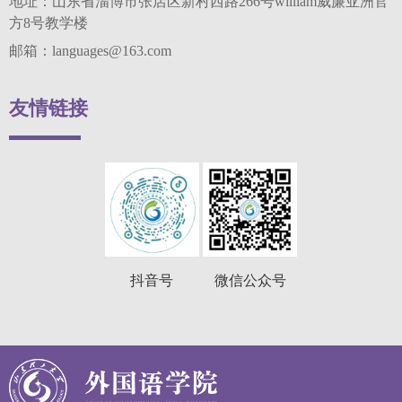
地址：山东省淄博市张店区新村西路266号william威廉亚洲官
方8号教学楼
邮箱：languages@163.com
友情链接
抖音号
微信公众号